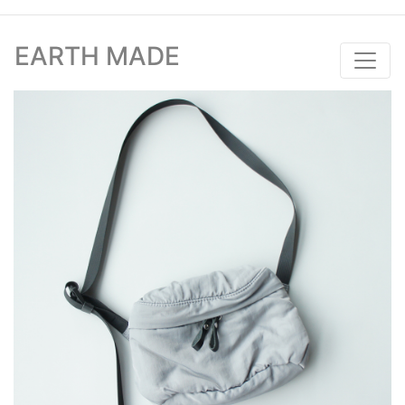
EARTH MADE